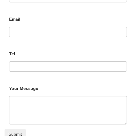
Email
Tel
Your Message