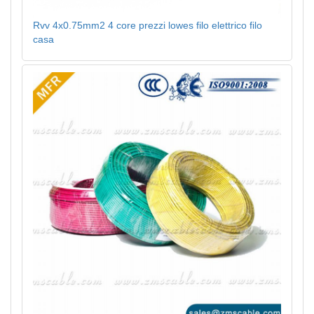
Rvv 4x0.75mm2 4 core prezzi lowes filo elettrico filo
casa