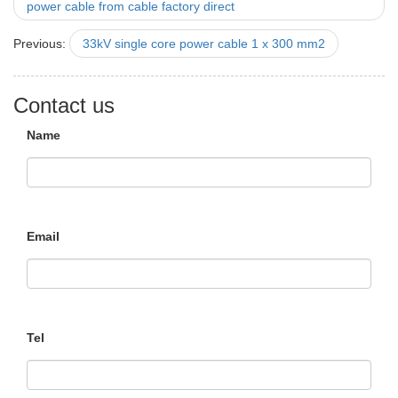
power cable from cable factory direct
Previous:
33kV single core power cable 1 x 300 mm2
Contact us
Name
Email
Tel