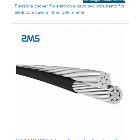
Flessibile cooper filo elettrico e cavo pvc isolamento filo
elettrico e cavo di 4mm 10mm 6mm