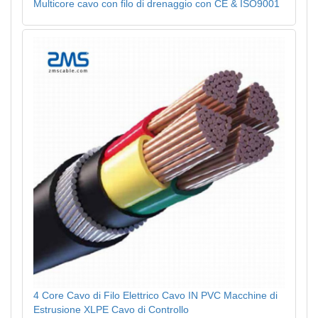
Multicore cavo con filo di drenaggio con CE & ISO9001
4 Core Cavo di Filo Elettrico Cavo IN PVC Macchine di
Estrusione XLPE Cavo di Controllo