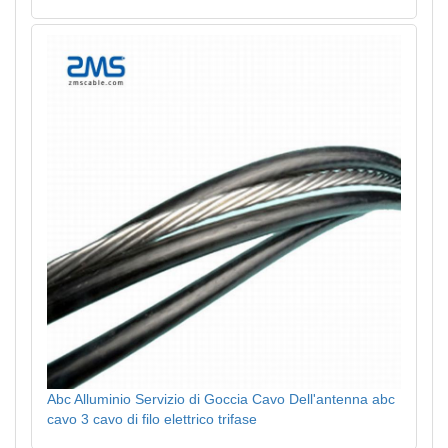
Abc Alluminio Servizio di Goccia Cavo Dell'antenna abc
cavo 3 cavo di filo elettrico trifase