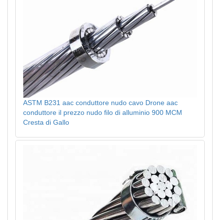
ASTM B231 aac conduttore nudo cavo Drone aac
conduttore il prezzo nudo filo di alluminio 900 MCM
Cresta di Gallo