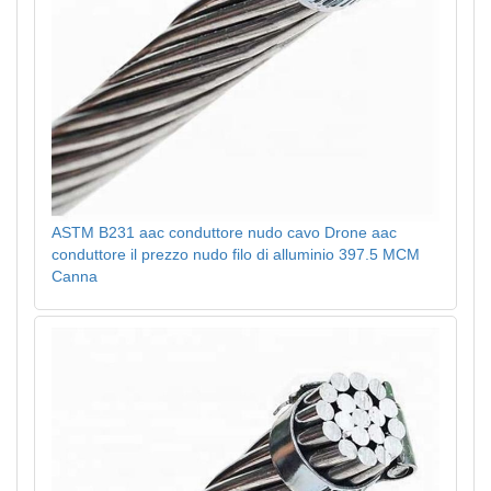
ASTM B231 aac conduttore nudo cavo Drone aac
conduttore il prezzo nudo filo di alluminio 397.5 MCM
Canna