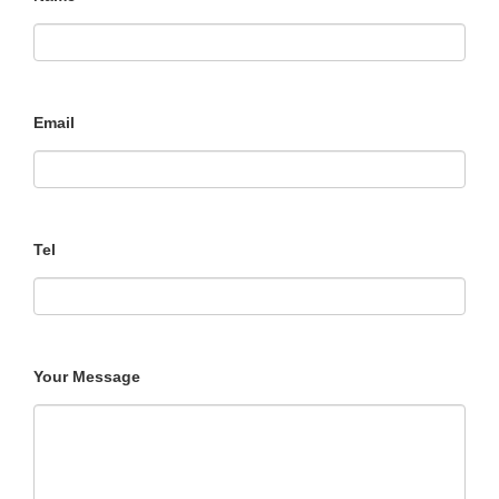
Email
Tel
Your Message