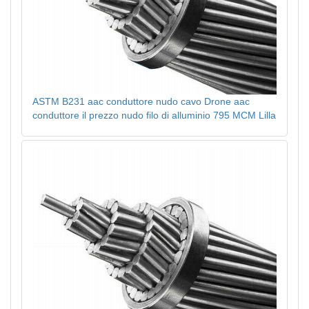
ASTM B231 aac conduttore nudo cavo Drone aac
conduttore il prezzo nudo filo di alluminio 795 MCM Lilla