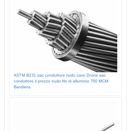
ASTM B231 aac conduttore nudo cavo Drone aac
conduttore il prezzo nudo filo di alluminio 700 MCM
Bandiera