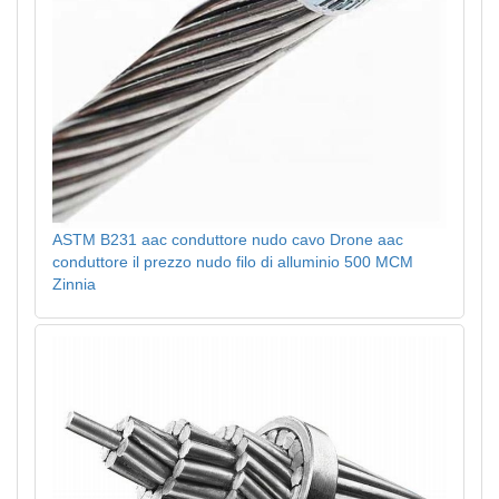
ASTM B231 aac conduttore nudo cavo Drone aac
conduttore il prezzo nudo filo di alluminio 500 MCM
Zinnia