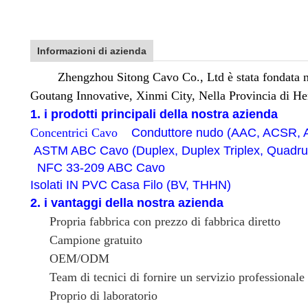
Informazioni di azienda
Zhengzhou Sitong Cavo Co., Ltd è stata fondata nel
Goutang Innovative, Xinmi City, Nella Provincia di He
1. i prodotti principali della nostra azienda
Concentrici Cavo
Conduttore nudo (AAC, ACSR,
ASTM ABC Cavo (Duplex, Duplex Triplex, Quadru
NFC 33-209 ABC Cavo
Isolati IN PVC Casa Filo (BV, THHN)
2. i vantaggi della nostra azienda
Propria fabbrica con prezzo di fabbrica diretto
Campione gratuito
OEM/ODM
Team di tecnici di fornire un servizio professionale
Proprio di laboratorio