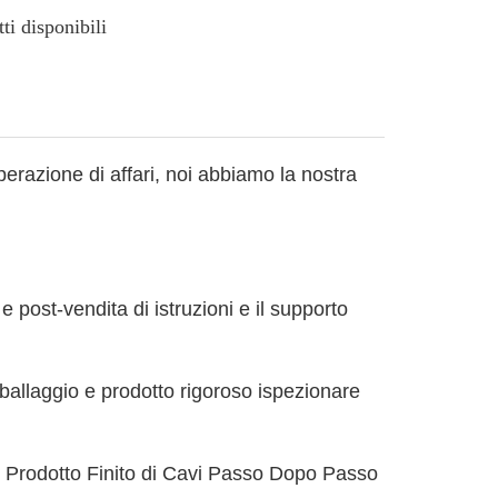
i disponibili
operazione di affari, noi abbiamo la nostra
e post-vendita di istruzioni e il supporto
ballaggio e prodotto rigoroso ispezionare
l Prodotto Finito di Cavi Passo Dopo Passo