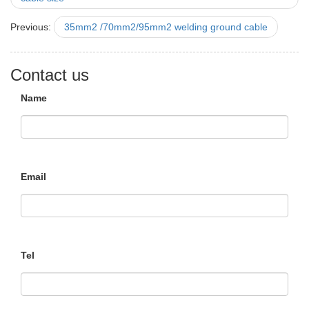
Previous:
35mm2 /70mm2/95mm2 welding ground cable
Contact us
Name
Email
Tel