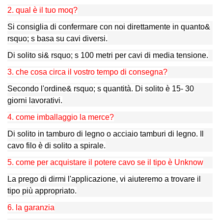
2. qual è il tuo moq?
Si consiglia di confermare con noi direttamente in quanto&
rsquo; s basa su cavi diversi.
Di solito si& rsquo; s 100 metri per cavi di media tensione.
3. che cosa circa il vostro tempo di consegna?
Secondo l'ordine& rsquo; s quantità. Di solito è 15- 30
giorni lavorativi.
4. come imballaggio la merce?
Di solito in tamburo di legno o acciaio tamburi di legno. Il
cavo filo è di solito a spirale.
5. come per acquistare il potere cavo se il tipo è Unknow
La prego di dirmi l'applicazione, vi aiuteremo a trovare il
tipo più appropriato.
6. la garanzia