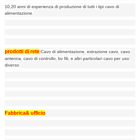
10,20 anni di esperienza di produzione di tutti i tipi cavo di
alimentazione.
prodotti di rete
:
Cavo di alimentazione, estrazione cavo, cavo
antenna, cavo di controllo, bv fili, e altri particolari cavo per uso
diverso
Fabbrica& ufficio