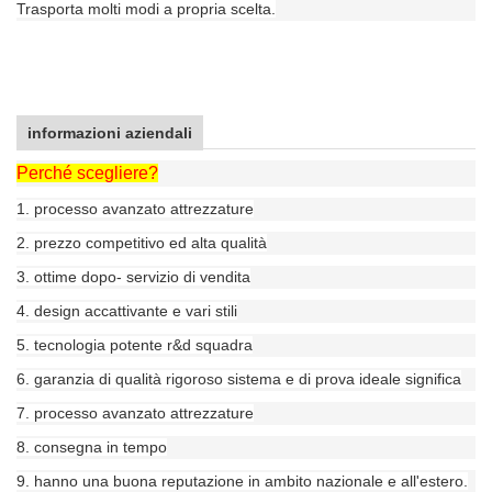
Trasporta molti modi a propria scelta.
informazioni aziendali
Perché scegliere?
1. processo avanzato attrezzature
2. prezzo competitivo ed alta qualità
3. ottime dopo- servizio di vendita
4. design accattivante e vari stili
5. tecnologia potente r&d squadra
6. garanzia di qualità rigoroso sistema e di prova ideale significa
7. processo avanzato attrezzature
8. consegna in tempo
9. hanno una buona reputazione in ambito nazionale e all'estero.