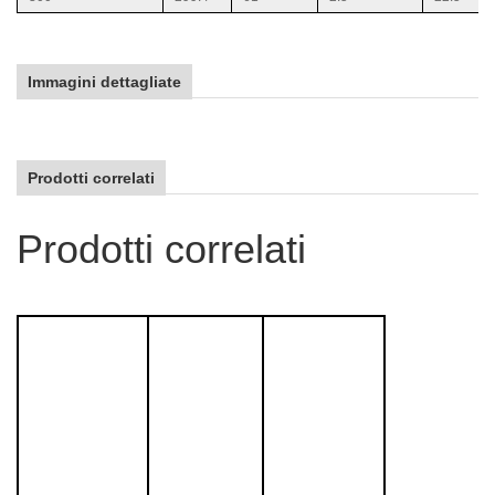
Immagini dettagliate
Prodotti correlati
Prodotti correlati