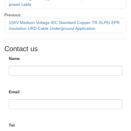
power cable
Previous:
15KV Medium Voltage IEC Standard Copper TR-XLPE/ EPR
Insulation URD Cable Underground Application
Contact us
Name
Email
Tel