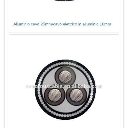
Alluminio cavo 25mm/cavo elettrico in alluminio 16mm