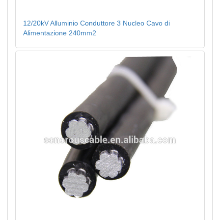
12/20kV Alluminio Conduttore 3 Nucleo Cavo di
Alimentazione 240mm2