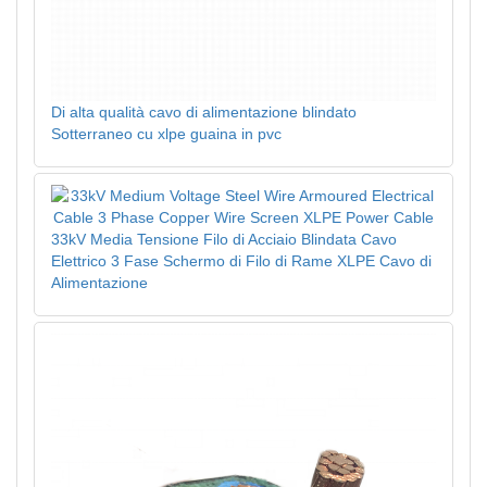
Di alta qualità cavo di alimentazione blindato
Sotterraneo cu xlpe guaina in pvc
33kV Media Tensione Filo di Acciaio Blindata Cavo
Elettrico 3 Fase Schermo di Filo di Rame XLPE Cavo di
Alimentazione