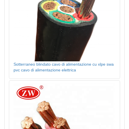
Sotterraneo blindato cavo di alimentazione cu xlpe swa
pvc cavo di alimentazione elettrica