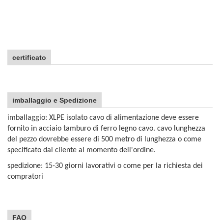
certificato
imballaggio e Spedizione
imballaggio: XLPE isolato cavo di alimentazione deve essere
fornito in acciaio tamburo di ferro legno cavo. cavo lunghezza
del pezzo dovrebbe essere di 500 metro di lunghezza o come
specificato dal cliente al momento dell'ordine.
spedizione: 15-30 giorni lavorativi o come per la richiesta dei
compratori
FAQ