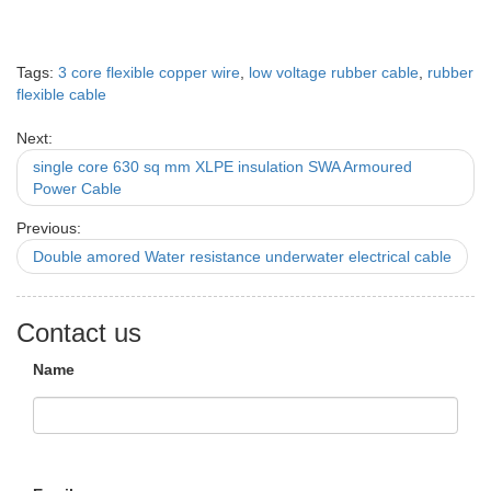
Tags:
3 core flexible copper wire
,
low voltage rubber cable
,
rubber
flexible cable
Next:
single core 630 sq mm XLPE insulation SWA Armoured
Power Cable
Previous:
Double amored Water resistance underwater electrical cable
Contact us
Name