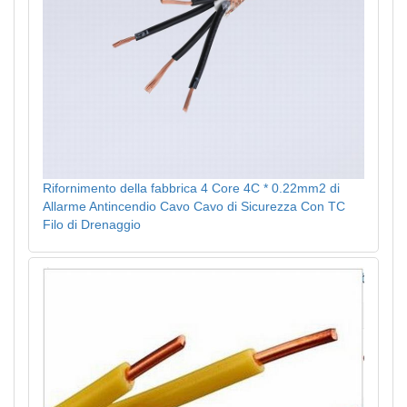
Rifornimento della fabbrica 4 Core 4C * 0.22mm2 di
Allarme Antincendio Cavo Cavo di Sicurezza Con TC
Filo di Drenaggio