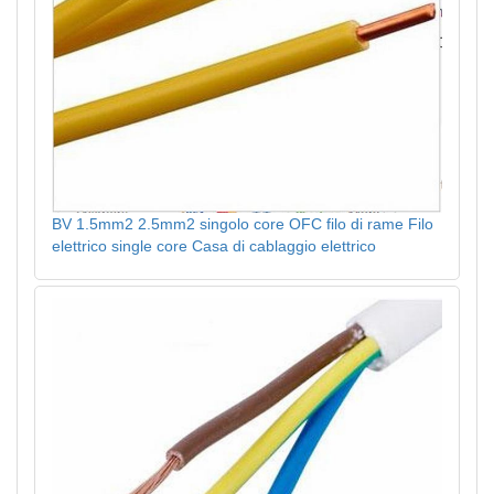
BV 1.5mm2 2.5mm2 singolo core OFC filo di rame Filo
elettrico single core Casa di cablaggio elettrico