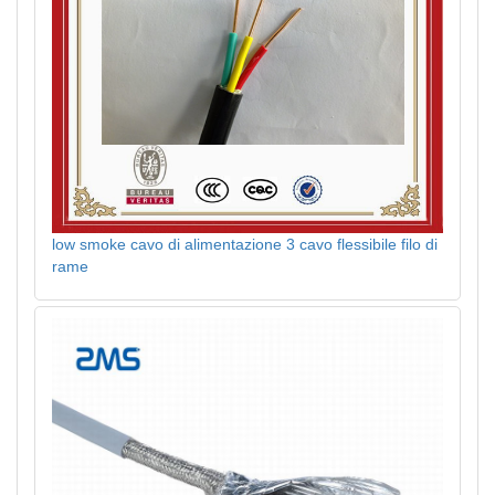
low smoke cavo di alimentazione 3 cavo flessibile filo di
rame