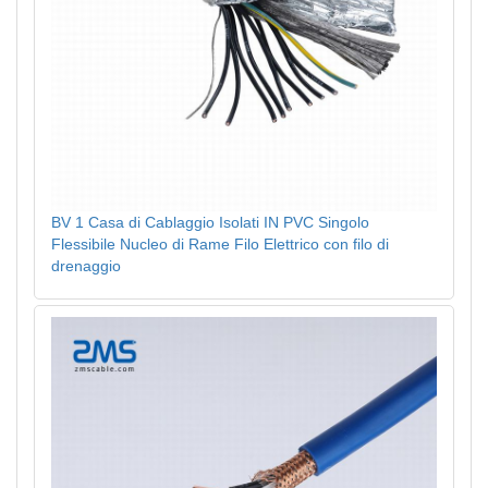
BV 1 Casa di Cablaggio Isolati IN PVC Singolo
Flessibile Nucleo di Rame Filo Elettrico con filo di
drenaggio