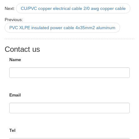
Next:
CU/PVC copper electrical cable 2/0 awg copper cable
Previous:
PVC XLPE insulated power cable 4x35mm2 aluminum
Contact us
Name
Email
Tel