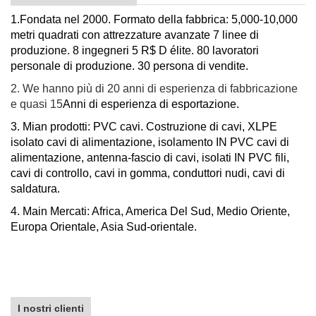
1.
Fondata nel 2000. Formato della fabbrica: 5,000-10,000
metri quadrati con attrezzature avanzate 7 linee di
produzione. 8 ingegneri 5 R$ D élite. 80 lavoratori
personale di produzione
. 30 persona di vendite.
2. We hanno più di 20 anni di esperienza di fabbricazione
e quasi 15
Anni di esperienza di esportazione.
3. Mian prodotti: PVC cavi. Costruzione di cavi, XLPE
isolato cavi di alimentazione, isolamento IN PVC cavi di
alimentazione, antenna-fascio di cavi, isolati IN PVC fili,
cavi di controllo, cavi in gomma, conduttori nudi, cavi di
saldatura.
4. Main Mercati: Africa, America Del Sud, Medio Oriente,
Europa Orientale, Asia Sud-orientale.
I nostri clienti