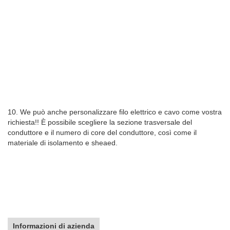
10. We può anche personalizzare filo elettrico e cavo come vostra
richiesta!! È possibile scegliere la sezione trasversale del
conduttore e il numero di core del conduttore, così come il
materiale di isolamento e sheaed.
Informazioni di azienda