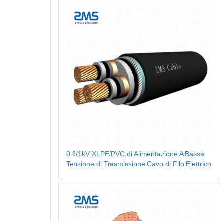
0.6/1kV XLPE/PVC di Alimentazione A Bassa
Tensione di Trasmissione Cavo di Filo Elettrico