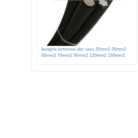
lavagna luminosa abc cavo 25mm2 35mm2
50mm2 70mm2 95mm2 120mm2 150mm2