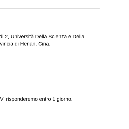
i 2, Università Della Scienza e Della
vincia di Henan, Cina.
 Vi risponderemo entro 1 giorno.