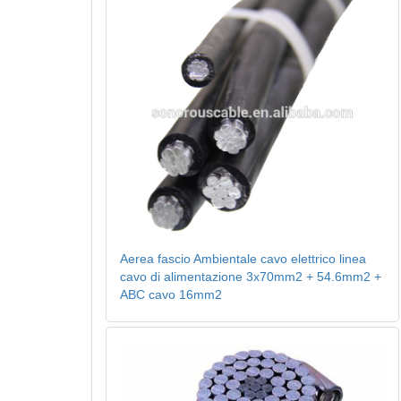
Aerea fascio Ambientale cavo elettrico linea
cavo di alimentazione 3x70mm2 + 54.6mm2 +
ABC cavo 16mm2