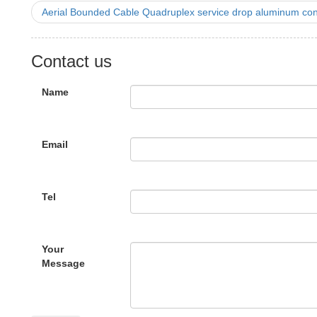
Aerial Bounded Cable Quadruplex service drop aluminum co
Contact us
Name
Email
Tel
Your
Message